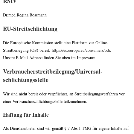
RStV
Dr.med.Regina Rossmann
EU-Streitschlichtung
Die Europäische Kommission stellt eine Plattform zur Online-
Streitbeilegung (OS) bereit:
https://ec.europa.eu/consumers/odr
.
Unsere E-Mail-Adresse finden Sie oben im Impressum.
Verbraucher­streit­beilegung/Universal­
schlichtungs­stelle
Wir sind nicht bereit oder verpflichtet, an Streitbeilegungsverfahren vor
einer Verbraucherschlichtungsstelle teilzunehmen.
Haftung für Inhalte
Als Diensteanbieter sind wir gemäß § 7 Abs.1 TMG für eigene Inhalte auf