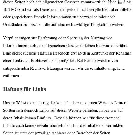
diesen Seiten nach den allgemeinen Gesetzen verantwortlich. Nach §§ 8 bis
10 TMG sind wir als Diensteanbieter jedoch nicht verpflichtet, übermittelte
oder gespeicherte fremde Informationen zu überwachen oder nach
Umständen zu forschen, die auf eine rechtswidrige Tätigkeit hinweisen.
Verpflichtungen zur Entfernung oder Sperrung der Nutzung von
Informationen nach den allgemeinen Gesetzen bleiben hiervon unberührt.
Eine diesbezügliche Haftung ist jedoch erst ab dem Zeitpunkt der Kenntnis
einer konkreten Rechtsverletzung möglich. Bei Bekanntwerden von
entsprechenden Rechtsverletzungen werden wir diese Inhalte umgehend
entfernen.
Haftung für Links
Unsere Website enthält regulär keine Links zu externen Websites Dritter.
Sollten sich dennoch Links auf dieser Website befinden, haben wir auf
deren Inhalt keinen Einfluss.. Deshalb können wir für diese fremden
Inhalte auch keine Gewähr übernehmen. Für die Inhalte der verlinkten
Seiten ist stets der jeweilige Anbieter oder Betreiber der Seiten