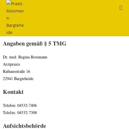
Angaben gemäß § 5 TMG
Dr. med. Regina Rossmann
Arztpraxis
Rathausstraße 16
22941 Bargteheide
Kontakt
Telefon: 04532-7406
Telefax: 04532-7308
Aufsichtsbehörde