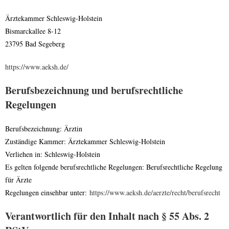
Ärztekammer Schleswig-Holstein
Bismarckallee 8-12
23795 Bad Segeberg
https://www.aeksh.de/
Berufsbezeichnung und berufsrechtliche
Regelungen
Berufsbezeichnung: Ärztin
Zuständige Kammer: Ärztekammer Schleswig-Holstein
Verliehen in: Schleswig-Holstein
Es gelten folgende berufsrechtliche Regelungen: Berufsrechtliche Regelung
für Ärzte
Regelungen einsehbar unter:
https://www.aeksh.de/aerzte/recht/berufsrecht
Verantwortlich für den Inhalt nach § 55 Abs. 2