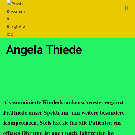
Angela Thiede
Als examinierte Kinderkrankenschwester ergänzt
Fr.Thiede unser Spektrum um weitere besondere
Kompetenzen. Stets hat sie für alle Patienten ein
offenes Ohr und ist auch nach Jahrzenten im