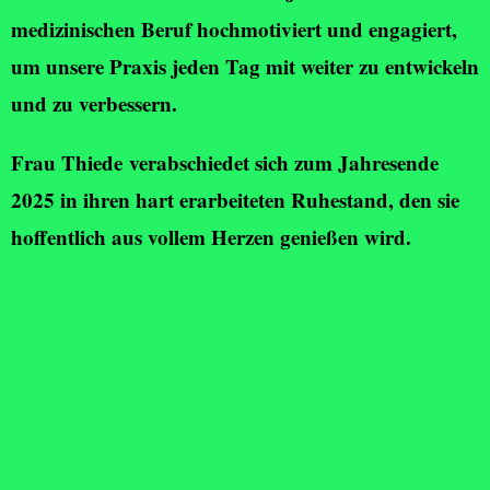
medizinischen Beruf hochmotiviert und engagiert,
um unsere Praxis jeden Tag mit weiter zu entwickeln
und zu verbessern.
Frau Thiede
verabschiedet sich zum Jahresende
2025 in ihren hart erarbeiteten Ruhestand, den sie
hoffentlich aus vollem Herzen genießen wird.